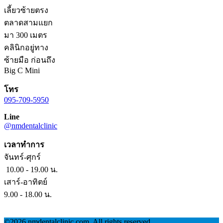
เลี้ยวซ้ายตรง
ตลาดสามแยก
มา 300 เมตร
คลินิกอยู่ทาง
ซ้ายมือ ก่อนถึง
Big C Mini
โทร
095-709-5950
Line
@nmdentalclinic
เวลาทำการ
จันทร์-ศุกร์
10.00 - 19.00 น.
เสาร์-อาทิตย์
9.00 - 18.00 น.
©2026 nmdentalclinic.com. All rights reserved.