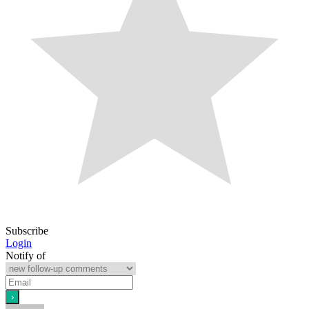
Subscribe
Login
Notify of