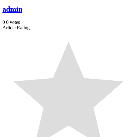
admin
0
0
votes
Article Rating