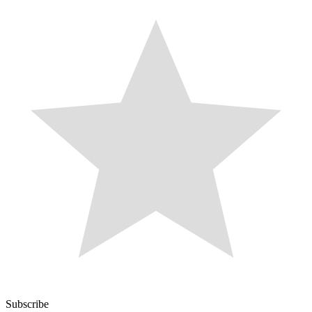
Subscribe